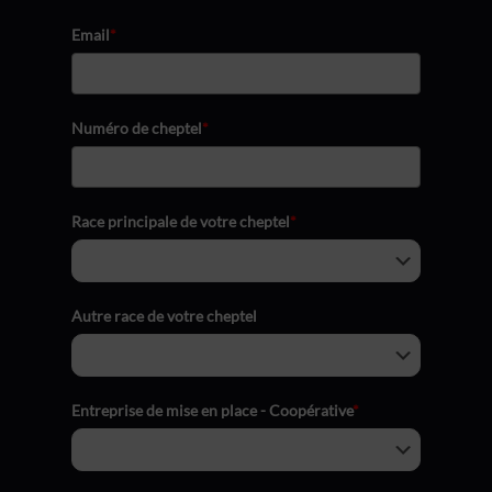
Email
*
Numéro de cheptel
*
Race principale de votre cheptel
*
Autre race de votre cheptel
Entreprise de mise en place - Coopérative
*