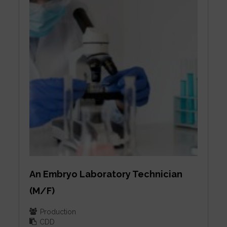
An Embryo Laboratory Technician
(M/F)
Production
CDD