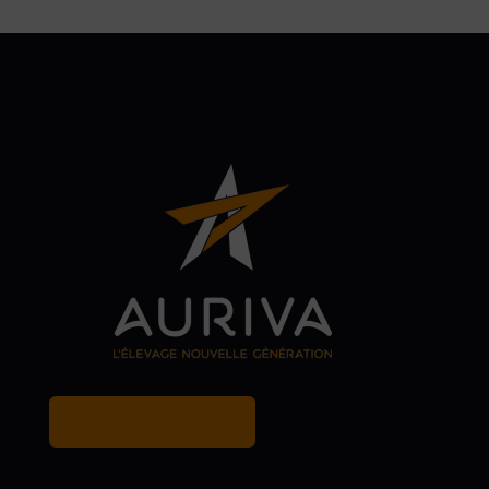
MY BREEDER ACCOUNT