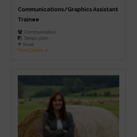
Communications/Graphics Assistant
Trainee
Communication
Temps plein
Soual
More Details