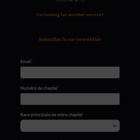
I'm looking for another service?
Subscribe to our newsletter
Email
*
Numéro de cheptel
*
Race principale de votre cheptel
*