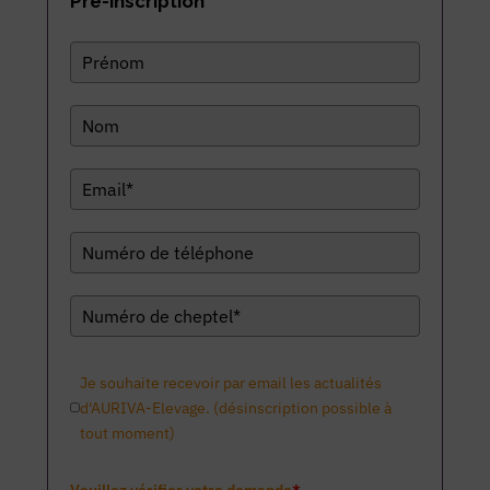
Pré-inscription
Je souhaite recevoir par email les actualités
d'AURIVA-Elevage. (désinscription possible à
tout moment)
Veuillez vérifier votre demande
*