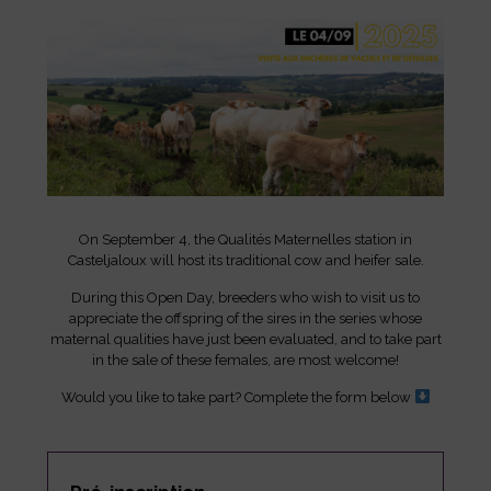
On September 4, the Qualités Maternelles station in
Casteljaloux will host its traditional cow and heifer sale.
During this Open Day, breeders who wish to visit us to
appreciate the offspring of the sires in the series whose
maternal qualities have just been evaluated, and to take part
in the sale of these females, are most welcome!
Would you like to take part? Complete the form below