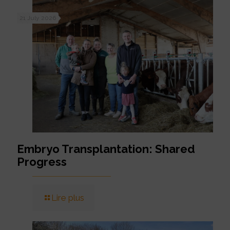
21 July 2026
Embryo Transplantation: Shared
Progress
Lire plus