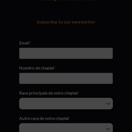
Subscribe to our newsletter
Email
*
Numéro de cheptel
*
Race principale de votre cheptel
*
Autre race de votre cheptel