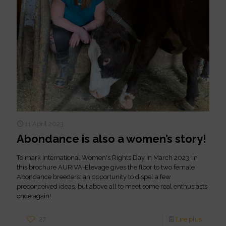
11 April 2023
Abondance is also a women’s story!
To mark International Women's Rights Day in March 2023, in
this brochure AURIVA-Elevage gives the floor to two female
Abondance breeders: an opportunity to dispel a few
preconceived ideas, but above all to meet some real enthusiasts
once again!
27
Lire plus