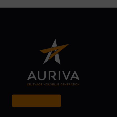
MY BREEDER ACCOUNT