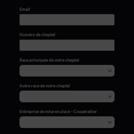
Email
*
Numéro de cheptel
*
Race principale de votre cheptel
*
Autre race de votre cheptel
Entreprise de mise en place - Coopérative
*