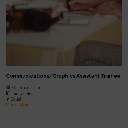
Communications/Graphics Assistant Trainee
Communication
Temps plein
Soual
More Details