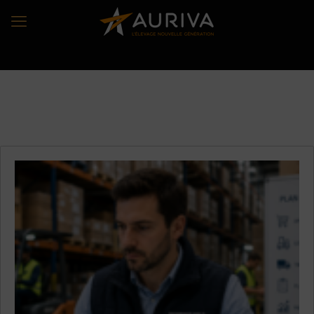
Localisation:
Brindas