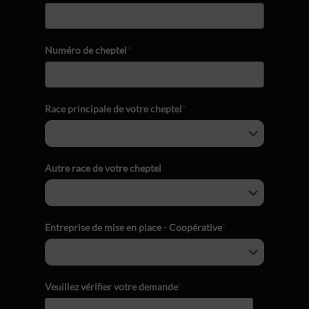
Numéro de cheptel
*
Race principale de votre cheptel
*
Autre race de votre cheptel
Entreprise de mise en place - Coopérative
*
Veuillez vérifier votre demande
*