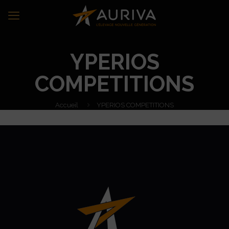
YPERIOS
COMPETITIONS
Accueil
YPERIOS COMPETITIONS